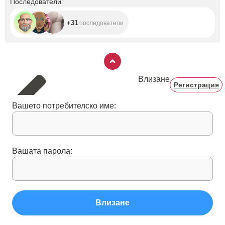
Последователи
+31
последователи
Влизане
Регистрация
Вашето потребителско име:
Вашата парола:
Влизане