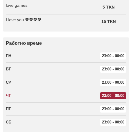
love games
5 TKN
I love you 💖💖💖💖
15 TKN
Работно време
ПН
23:00 - 00:00
ВТ
23:00 - 00:00
СР
23:00 - 00:00
ЧТ
23:00 - 00:00
ПТ
23:00 - 00:00
СБ
23:00 - 00:00