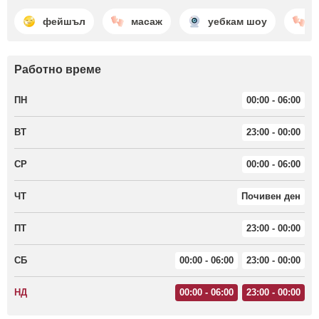
фейшъл
масаж
уебкам шоу
в
Работно време
ПН
00:00 - 06:00
ВТ
23:00 - 00:00
СР
00:00 - 06:00
ЧТ
Почивен ден
ПТ
23:00 - 00:00
СБ
00:00 - 06:00
23:00 - 00:00
НД
00:00 - 06:00
23:00 - 00:00