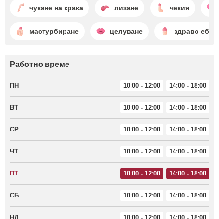
чукане на крака
лизане
чекия
мастурбиране
целуване
здраво ебан
Работно време
ПН
10:00 - 12:00
14:00 - 18:00
ВТ
10:00 - 12:00
14:00 - 18:00
СР
10:00 - 12:00
14:00 - 18:00
ЧТ
10:00 - 12:00
14:00 - 18:00
ПТ
10:00 - 12:00
14:00 - 18:00
СБ
10:00 - 12:00
14:00 - 18:00
НД
10:00 - 12:00
14:00 - 18:00