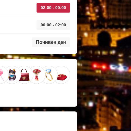
02:00 - 00:00
00:00 - 02:00
Почивен ден