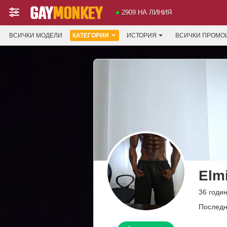
2909 НА ЛИНИЯ
ВСИЧКИ МОДЕЛИ
КАТЕГОРИИ
ИСТОРИЯ
ВСИЧКИ ПРОМО
Elm
36 годин
Последн