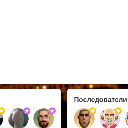
Последователи