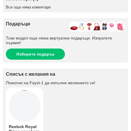
Все още няма коментари
Подаръци
Този модел още няма виртуални подаръци. Изпратете
първия!
Изберете подарък
Списък с желания на
Помогни на
Fayst-1
да изпълни желанието си!
Reebok Royal