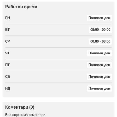
Работно време
ПН
Почивен ден
ВТ
09:00 - 00:00
СР
00:00 - 08:00
ЧТ
Почивен ден
ПТ
Почивен ден
СБ
Почивен ден
НД
Почивен ден
Коментари (0)
Все още няма коментари