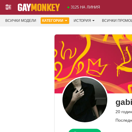
3125 НА ЛИНИЯ
ВСИЧКИ МОДЕЛИ
КАТЕГОРИИ
ИСТОРИЯ
ВСИЧКИ ПРОМО
gabi
20 годи
Последн