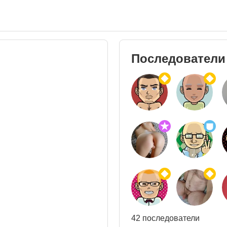
Последователи
42 последователи