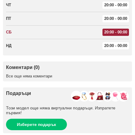
ЧТ
20:00 - 00:00
ПТ
20:00 - 00:00
СБ
20:00 - 00:00
НД
20:00 - 00:00
Коментари (0)
Все още няма коментари
Подаръци
Този модел още няма виртуални подаръци. Изпратете
първия!
Изберете подарък