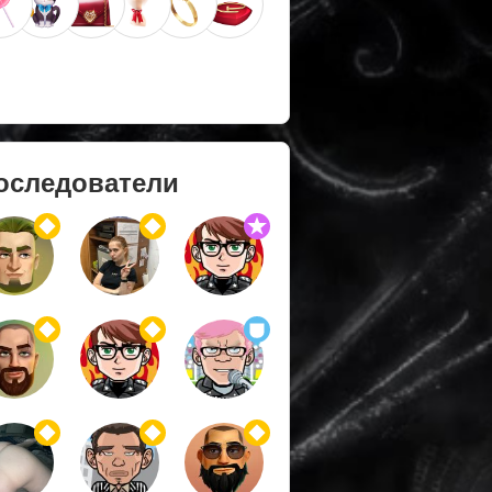
оследователи