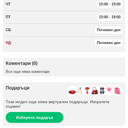
ЧТ
15:00 - 19:00
ПТ
15:00 - 19:00
СБ
Почивен ден
НД
Почивен ден
Коментари (0)
Все още няма коментари
Подаръци
Този модел още няма виртуални подаръци. Изпратете
първия!
Изберете подарък