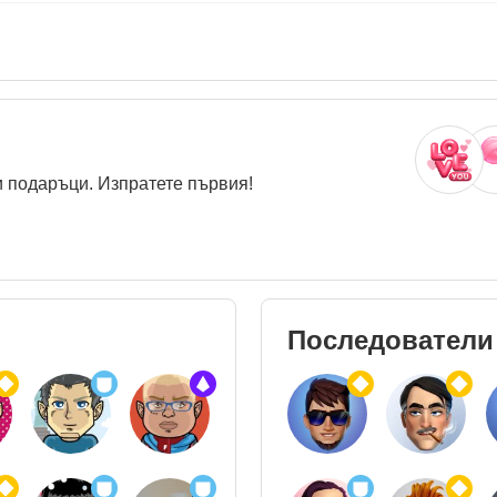
 подаръци. Изпратете първия!
Последователи