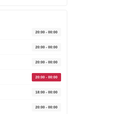
20:00 - 00:00
20:00 - 00:00
20:00 - 00:00
20:00 - 00:00
18:00 - 00:00
20:00 - 00:00