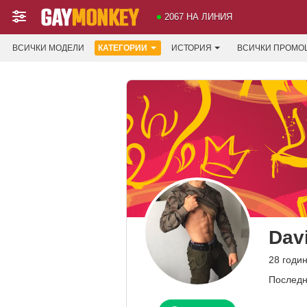
2067 НА ЛИНИЯ
ВСИЧКИ МОДЕЛИ
КАТЕГОРИИ
ИСТОРИЯ
ВСИЧКИ ПРОМО
Dav
28 годин
Последн