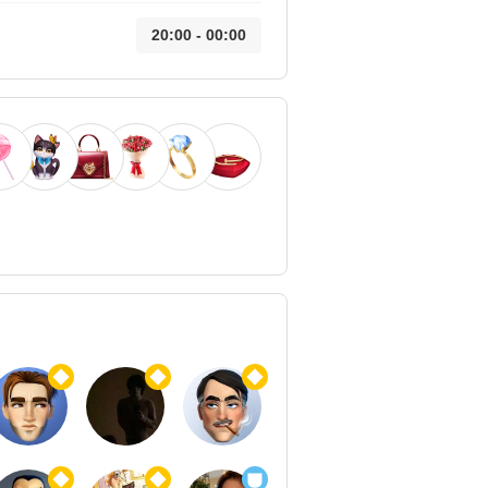
20:00 - 00:00