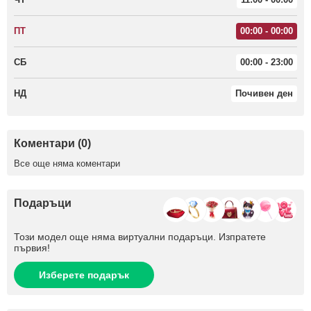
ПТ
00:00 - 00:00
СБ
00:00 - 23:00
НД
Почивен ден
Коментари (0)
Все още няма коментари
Подаръци
Този модел още няма виртуални подаръци. Изпратете
първия!
Изберете подарък