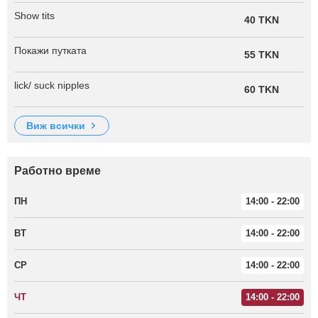
Show tits
40 TKN
Покажи путката
55 TKN
lick/ suck nipples
60 TKN
виж всички
Работно време
ПН
14:00 - 22:00
ВТ
14:00 - 22:00
СР
14:00 - 22:00
ЧТ
14:00 - 22:00