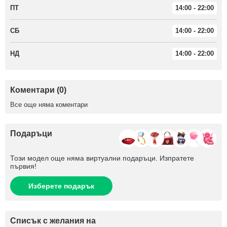
ПТ
14:00 - 22:00
СБ
14:00 - 22:00
НД
14:00 - 22:00
Коментари (0)
Все още няма коментари
Подаръци
Този модел още няма виртуални подаръци. Изпратете
първия!
Изберете подарък
Списък с желания на