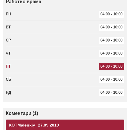
Работно време
ПН
04:00 - 10:00
ВТ
04:00 - 10:00
СР
04:00 - 10:00
ЧТ
04:00 - 10:00
ПТ
04:00 - 10:00
СБ
04:00 - 10:00
НД
04:00 - 10:00
Коментари (1)
KOTMalenkiy
27.09.2019