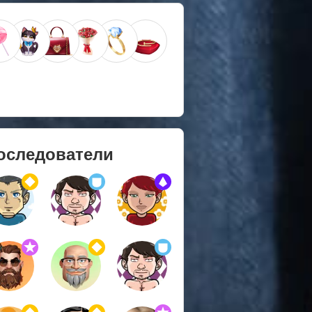
оследователи